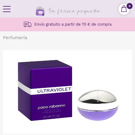
0
Envío gratuito a partir de 70 € de compra
Perfumería